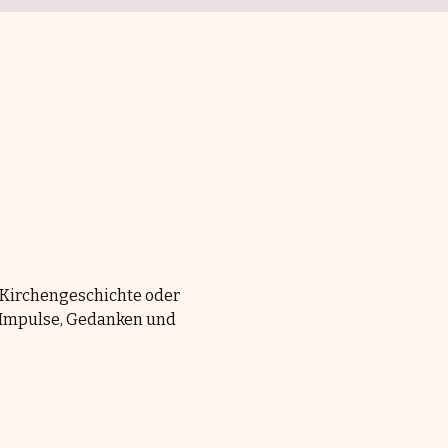
 Kirchengeschichte oder 
n Impulse, Gedanken und 