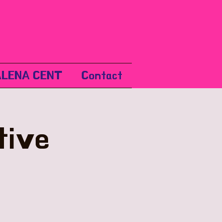
LENA CENT
Contact
tive