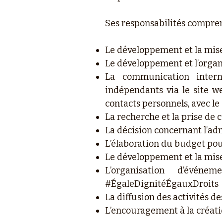
Ses responsabilités compre
Le développement et la mis
Le développement et l’organ
La communication intern
indépendants via le site w
contacts personnels, avec le
La recherche et la prise de 
La décision concernant l’a
L’élaboration du budget pour
Le développement et la mise
L’organisation d’évén
#ÉgaleDignitéÉgauxDroits
La diffusion des activités 
L’encouragement à la créat