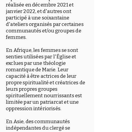
réalisée en décembre 2021 et
janvier 2022, et d'autres ont
participé à une soixantaine
d'ateliers organisés par certaines
communautés et/ou groupes de
femmes.
En Afrique, les femmes se sont
senties utilisées par l'Église et
exclues par une théologie
romantique de Marie. Leur
capacité à être actrices de leur
propre spiritualité et créatrices de
leurs propres groupes
spirituellement nourrissants est
limitée par un patriarcat et une
oppression intériorisés.
En Asie, des communautés
indépendantes du clergé se