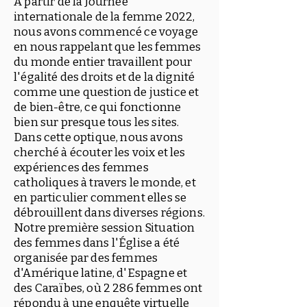
À partir de la Journée
internationale de la femme 2022,
nous avons commencé ce voyage
en nous rappelant que les femmes
du monde entier travaillent pour
l'égalité des droits et de la dignité
comme une question de justice et
de bien-être, ce qui fonctionne
bien sur presque tous les sites.
Dans cette optique, nous avons
cherché à écouter les voix et les
expériences des femmes
catholiques à travers le monde, et
en particulier comment elles se
débrouillent dans diverses régions.
Notre première session Situation
des femmes dans l'Église a été
organisée par des femmes
d'Amérique latine, d'Espagne et
des Caraïbes, où 2 286 femmes ont
répondu à une enquête virtuelle