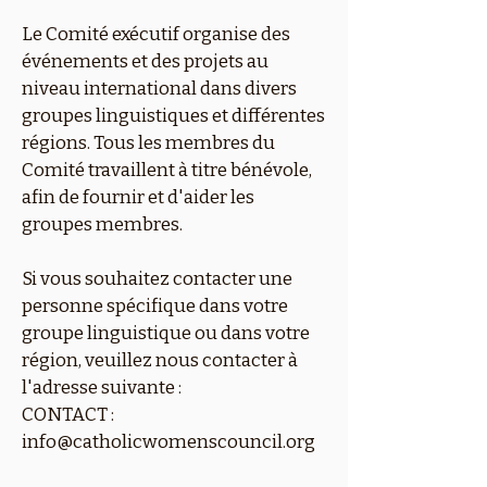
Le Comité exécutif organise des
événements et des projets au
niveau international dans divers
groupes linguistiques et différentes
régions. Tous les membres du
Comité travaillent à titre bénévole,
afin de fournir et d'aider les
groupes membres.
Si vous souhaitez contacter une
personne spécifique dans votre
groupe linguistique ou dans votre
région, veuillez nous contacter à
l'adresse suivante :
CONTACT :
info@catholicwomenscouncil.org