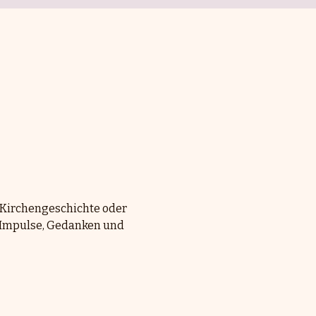
 Kirchengeschichte oder 
n Impulse, Gedanken und 