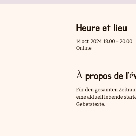
Heure et lieu
14 oct. 2024, 18:00 – 20:00
Online
À propos de l'
Für den gesamten Zeitraum
eine aktuell lebende stark
Gebetstexte.  