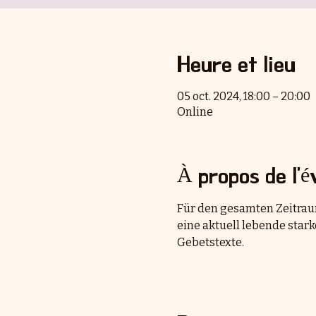
Heure et lieu
05 oct. 2024, 18:00 – 20:00
Online
À propos de l'
Für den gesamten Zeitraum
eine aktuell lebende stark
Gebetstexte.  