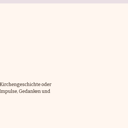
 Kirchengeschichte oder 
n Impulse, Gedanken und 