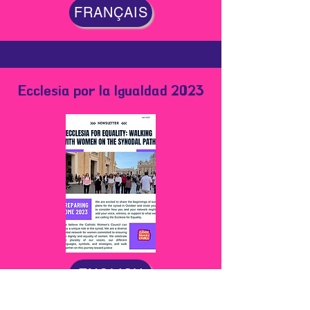
FRANÇAIS
Ecclesia por la Igualdad 2023
ENGLISH