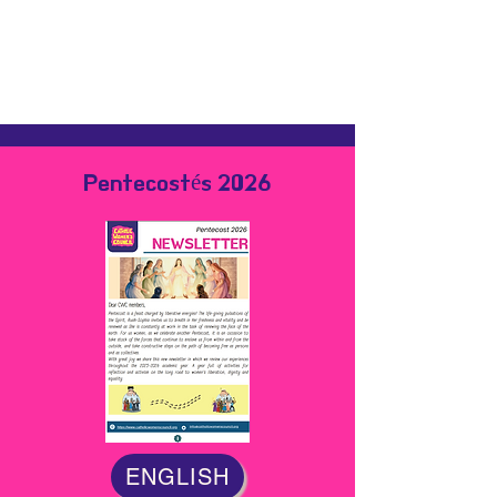
Pentecostés 2026
ENGLISH