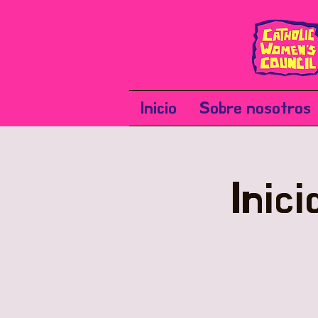
Inicio
Sobre nosotros
Inic