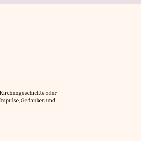
 Kirchengeschichte oder 
n Impulse, Gedanken und 