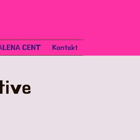
ALENA CENT
Kontakt
tive