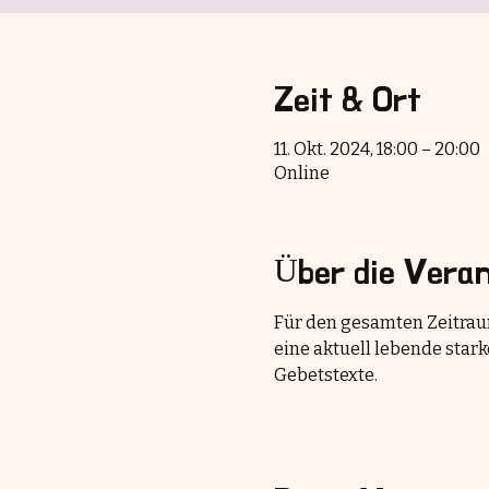
Zeit & Ort
11. Okt. 2024, 18:00 – 20:00
Online
Über die Veran
Für den gesamten Zeitraum
eine aktuell lebende stark
Gebetstexte.  