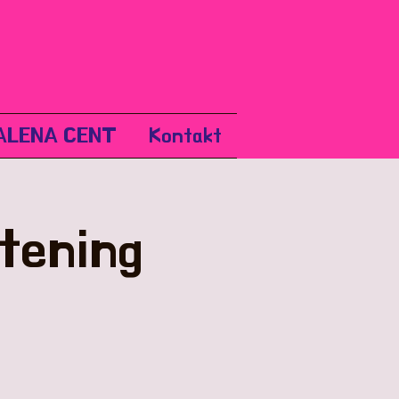
ALENA CENT
Kontakt
tening