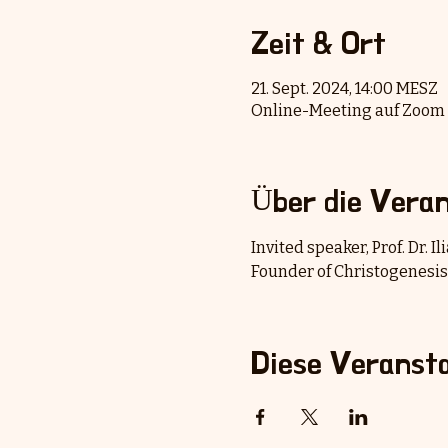
Zeit & Ort
21. Sept. 2024, 14:00 MESZ
Online-Meeting auf Zoom
Über die Veran
Invited speaker, Prof. Dr. 
Founder of Christogenesis
Diese Veransta